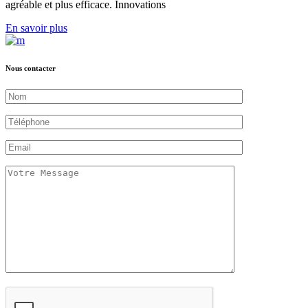
agréable et plus efficace. Innovations
En savoir plus
Nous contacter