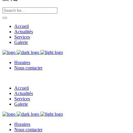
Accueil
Actualités
Services
Galerie
Horaires
Nous contacter
Accueil
Actualités
Services
Galerie
Horaires
Nous contacter