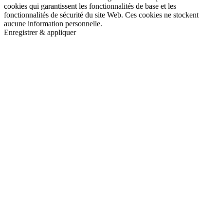
cookies qui garantissent les fonctionnalités de base et les
fonctionnalités de sécurité du site Web. Ces cookies ne stockent
aucune information personnelle.
Enregistrer & appliquer