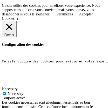
Ce site utilise des cookies pour améliorer votre expérience. Nous
supposerons que cela vous convient, mais vous pouvez vous
désabonner si vous le souhaitez.
Paramètres
Accepter
Cookies !?
Fermer
Configuration des cookies
Ce site utilise des cookies pour améliorer votre expéri
Necessary
Necessary
Toujours activé
Les cookies nécessaires sont absolument essentiels au bon
fonctionnement du site. Cette catégorie inclut uniquement les